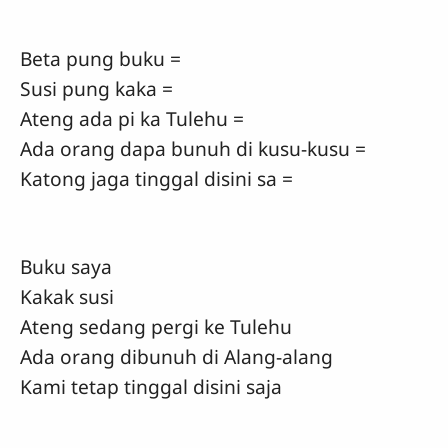
Beta pung buku =
Susi pung kaka =
Ateng ada pi ka Tulehu =
Ada orang dapa bunuh di kusu-kusu =
Katong jaga tinggal disini sa =
Buku saya
Kakak susi
Ateng sedang pergi ke Tulehu
Ada orang dibunuh di Alang-alang
Kami tetap tinggal disini saja