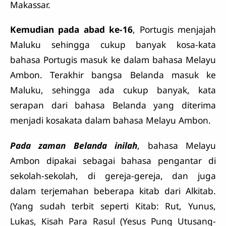
Makassar.
Kemudian pada abad ke-16
, Portugis menjajah
Maluku sehingga cukup banyak kosa-kata
bahasa Portugis masuk ke dalam bahasa Melayu
Ambon. Terakhir bangsa Belanda masuk ke
Maluku, sehingga ada cukup banyak, kata
serapan dari bahasa Belanda yang diterima
menjadi kosakata dalam bahasa Melayu Ambon.
Pada zaman Belanda inilah
, bahasa Melayu
Ambon dipakai sebagai bahasa pengantar di
sekolah-sekolah, di gereja-gereja, dan juga
dalam terjemahan beberapa kitab dari Alkitab.
(Yang sudah terbit seperti Kitab: Rut, Yunus,
Lukas, Kisah Para Rasul (Yesus Pung Utusang-