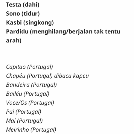
Testa (dahi)
Sono (tidur)
Kasbi (singkong)
Pardidu (menghilang/berjalan tak tentu
arah)
Capitao (Portugal)
Chapéu (Portugal) dibaca kapeu
Bandeira (Portugal)
Bailéu (Portugal)
Voce/Os (Portugal)
Pai (Portugal)
Mai (Portugal)
Meirinho (Portugal)