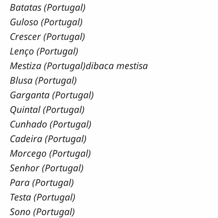
Batatas (Portugal)
Guloso (Portugal)
Crescer (Portugal)
Lenço (Portugal)
Mestiza (Portugal)dibaca mestisa
Blusa (Portugal)
Garganta (Portugal)
Quintal (Portugal)
Cunhado (Portugal)
Cadeira (Portugal)
Morcego (Portugal)
Senhor (Portugal)
Para (Portugal)
Testa (Portugal)
Sono (Portugal)