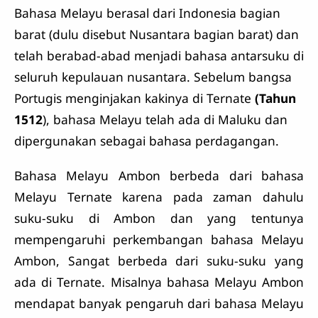
Bahasa Melayu berasal dari Indonesia bagian
barat (dulu disebut Nusantara bagian barat) dan
telah berabad-abad menjadi bahasa antarsuku di
seluruh kepulauan nusantara. Sebelum bangsa
Portugis menginjakan kakinya di Ternate
(Tahun
1512
), bahasa Melayu telah ada di Maluku dan
dipergunakan sebagai bahasa perdagangan.
Bahasa Melayu Ambon berbeda dari bahasa
Melayu Ternate karena pada zaman dahulu
suku-suku di Ambon dan yang tentunya
mempengaruhi perkembangan bahasa Melayu
Ambon, Sangat berbeda dari suku-suku yang
ada di Ternate. Misalnya bahasa Melayu Ambon
mendapat banyak pengaruh dari bahasa Melayu