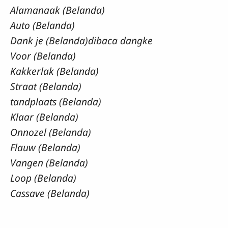
Alamanaak (Belanda)
Auto (Belanda)
Dank je (Belanda)dibaca dangke
Voor (Belanda)
Kakkerlak (Belanda)
Straat (Belanda)
tandplaats (Belanda)
Klaar (Belanda)
Onnozel (Belanda)
Flauw (Belanda)
Vangen (Belanda)
Loop (Belanda)
Cassave (Belanda)