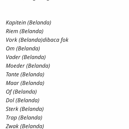
Kapitein (Belanda)
Riem (Belanda)
Vork (Belanda)dibaca fok
Om (Belanda)
Vader (Belanda)
Moeder (Belanda)
Tante (Belanda)
Maar (Belanda)
Of (Belanda)
Dol (Belanda)
Sterk (Belanda)
Trap (Belanda)
Zwak (Belanda)