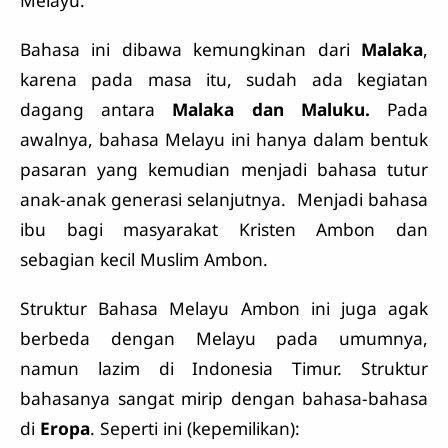
Melayu.
Bahasa ini dibawa kemungkinan dari
Malaka
,
karena pada masa itu, sudah ada kegiatan
dagang antara
Malaka dan Maluku.
Pada
awalnya, bahasa Melayu ini hanya dalam bentuk
pasaran yang kemudian menjadi bahasa tutur
anak-anak generasi selanjutnya. Menjadi bahasa
ibu bagi masyarakat Kristen Ambon dan
sebagian kecil Muslim Ambon.
Struktur Bahasa Melayu Ambon ini juga agak
berbeda dengan Melayu pada umumnya,
namun lazim di Indonesia Timur. Struktur
bahasanya sangat mirip dengan bahasa-bahasa
di
Eropa
. Seperti ini (kepemilikan):