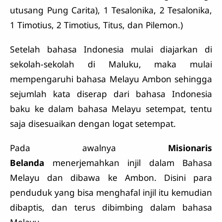
utusang Pung Carita), 1 Tesalonika, 2 Tesalonika,
1 Timotius, 2 Timotius, Titus, dan Pilemon.)
Setelah bahasa Indonesia mulai diajarkan di
sekolah-sekolah di Maluku, maka mulai
mempengaruhi bahasa Melayu Ambon sehingga
sejumlah kata diserap dari bahasa Indonesia
baku ke dalam bahasa Melayu setempat, tentu
saja disesuaikan dengan logat setempat.
Pada awalnya
Misionaris
Belanda
menerjemahkan injil dalam Bahasa
Melayu dan dibawa ke Ambon. Disini para
penduduk yang bisa menghafal injil itu kemudian
dibaptis, dan terus dibimbing dalam bahasa